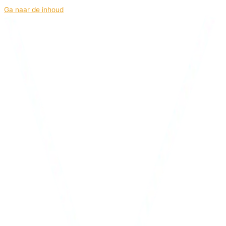
Ga naar de inhoud