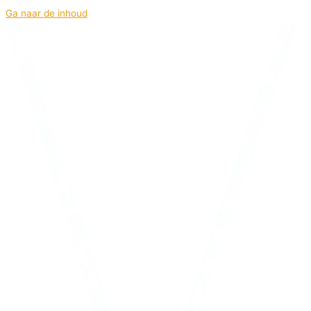
Ga naar de inhoud