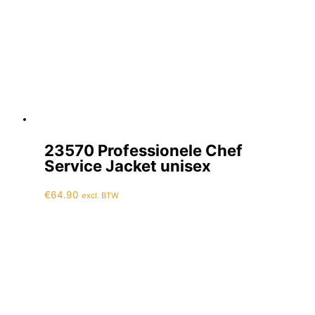
23570 Professionele Chef
Service Jacket unisex
€
64.90
excl. BTW